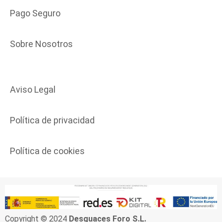
Pago Seguro
Sobre Nosotros
Aviso Legal
Política de privacidad
Política de cookies
Copyright © 2024
Desguaces Foro S.L.