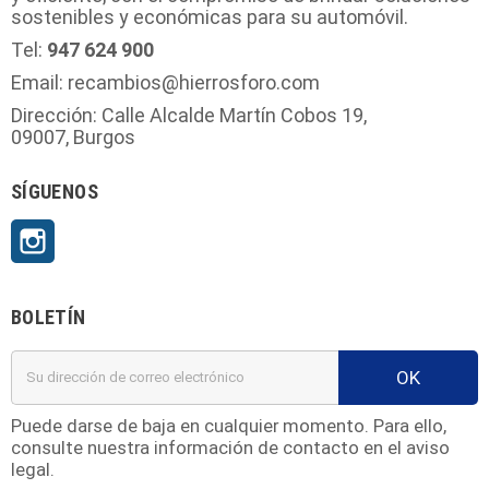
sostenibles y económicas para su automóvil.
Tel:
947 624 900
Email: recambios@hierrosforo.com
Dirección: Calle Alcalde Martín Cobos 19,
09007, Burgos
SÍGUENOS
Instagram
BOLETÍN
OK
Puede darse de baja en cualquier momento. Para ello,
consulte nuestra información de contacto en el aviso
legal.