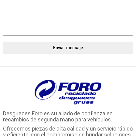
Enviar mensaje
Desguaces Foro es su aliado de confianza en
recambios de segunda mano para vehículos.
Ofrecemos piezas de alta calidad y un servicio rápido
y eficiente, con el compromiso de brindar soluciones