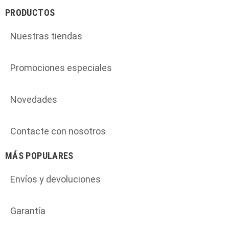
PRODUCTOS
Nuestras tiendas
Promociones especiales
Novedades
Contacte con nosotros
MÁS POPULARES
Envíos y devoluciones
Garantía