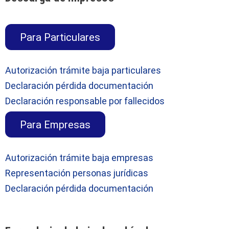
Para Particulares
Autorización trámite baja particulares
Declaración pérdida documentación
Declaración responsable por fallecidos
Para Empresas
Autorización trámite baja empresas
Representación personas jurídicas
Declaración pérdida documentación