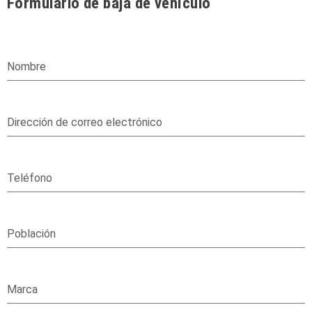
Formulario de baja de vehículo
Nombre
Dirección de correo electrónico
Teléfono
Población
Marca